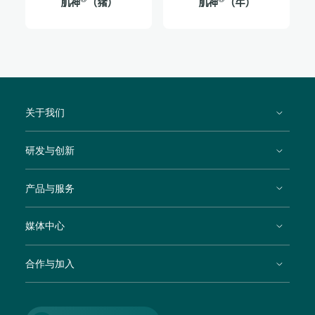
肌神
（猪）
肌神
（牛）
关于我们
研发与创新
产品与服务
媒体中心
合作与加入