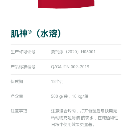
肌神
（水溶）
®
生产许可证号
冀饲添（2020）H06001
产品标准编号
Q/GAJTN 009-2019
保质期
18个月
净含量
500 g/袋，10 kg/箱
注意事项
注意混合均匀，打开包装后尽快用完，
给动物充足清洁 的饮水，在纯植物性
日粮中使用效果更显著。