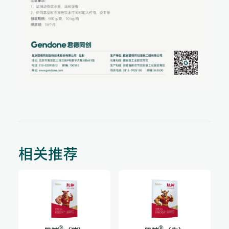
相关推荐
®
®